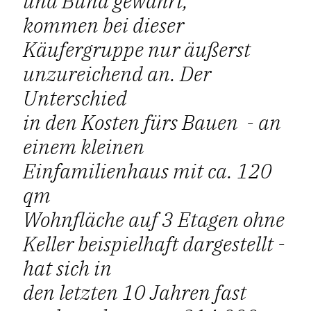
und Bund gewährt,
kommen bei dieser
Käufergruppe nur äußerst
unzureichend an. Der
Unterschied
in den Kosten fürs Bauen - an
einem kleinen
Einfamilienhaus mit ca. 120
qm
Wohnfläche auf 3 Etagen ohne
Keller beispielhaft dargestellt -
hat sich in
den letzten 10 Jahren fast