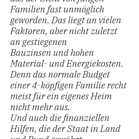
Familien fast unmöglich
geworden. Das liegt an vielen
Faktoren, aber nicht zuletzt
an gestiegenen
Bauzinsen und hohen
Material- und Energiekosten.
Denn das normale Budget
einer 4-köpfigen Familie recht
meist für ein eigenes Heim
nicht mehr aus.
Und auch die finanziellen
Hilfen, die der Staat in Land