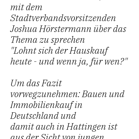
mit dem
Stadtverbandsvorsitzenden
Joshua Hörstermann über das
Thema zu sprechen
"Lohnt sich der Hauskauf
heute - und wenn ja, für wen?"
Um das Fazit
vorwegzunehmen: Bauen und
Immobilienkauf in
Deutschland und
damit auch in Hattingen ist
aus der Sicht von jungen