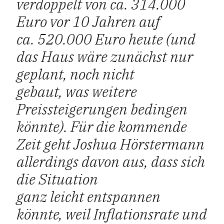
verdoppelt von ca. 314.000
Euro vor 10 Jahren auf
ca. 520.000 Euro heute (und
das Haus wäre zunächst nur
geplant, noch nicht
gebaut, was weitere
Preissteigerungen bedingen
könnte). Für die kommende
Zeit geht Joshua Hörstermann
allerdings davon aus, dass sich
die Situation
ganz leicht entspannen
könnte, weil Inflationsrate und