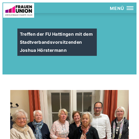
MENÜ
Treffen der FU Hattingen mit dem
Stadtverbandsvorsitzenden
Joshua Hörstermann