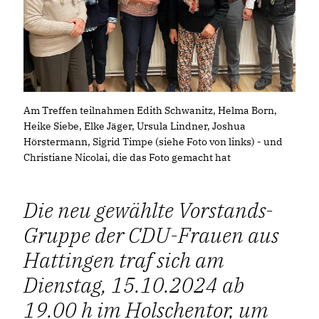
Am Treffen teilnahmen Edith Schwanitz, Helma Born,
Heike Siebe, Elke Jäger, Ursula Lindner, Joshua
Hörstermann, Sigrid Timpe (siehe Foto von links) - und
Christiane Nicolai, die das Foto gemacht hat
Die neu gewählte Vorstands-
Gruppe der CDU-Frauen aus
Hattingen traf sich am
Dienstag, 15.10.2024 ab
19.00 h im Holschentor, um