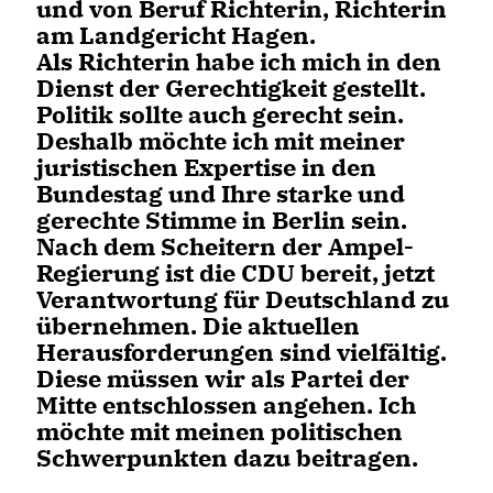
und von Beruf Richterin, Richterin
am Landgericht Hagen.
Als Richterin habe ich mich in den
Dienst der Gerechtigkeit gestellt.
Politik sollte auch gerecht sein.
Deshalb möchte ich mit meiner
juristischen Expertise in den
Bundestag und Ihre starke und
gerechte Stimme in Berlin sein.
Nach dem Scheitern der Ampel-
Regierung ist die CDU bereit, jetzt
Verantwortung für Deutschland zu
übernehmen. Die aktuellen
Herausforderungen sind vielfältig.
Diese müssen wir als Partei der
Mitte entschlossen angehen. Ich
möchte mit meinen politischen
Schwerpunkten dazu beitragen.