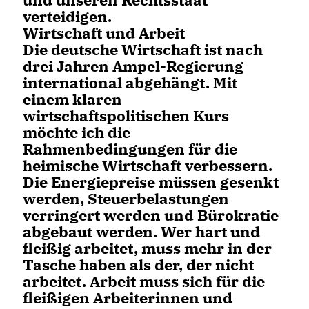
verteidigen.
Wirtschaft und Arbeit
Die deutsche Wirtschaft ist nach
drei Jahren Ampel-Regierung
international abgehängt. Mit
einem klaren
wirtschaftspolitischen Kurs
möchte ich die
Rahmenbedingungen für die
heimische Wirtschaft verbessern.
Die Energiepreise müssen gesenkt
werden, Steuerbelastungen
verringert werden und Bürokratie
abgebaut werden. Wer hart und
fleißig arbeitet, muss mehr in der
Tasche haben als der, der nicht
arbeitet. Arbeit muss sich für die
fleißigen Arbeiterinnen und