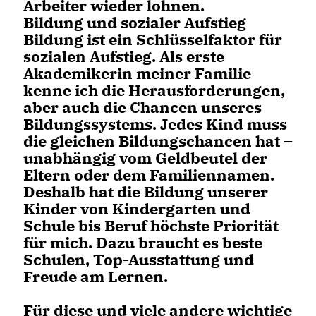
Arbeiter wieder lohnen.
Bildung und sozialer Aufstieg
Bildung ist ein Schlüsselfaktor für
sozialen Aufstieg. Als erste
Akademikerin meiner Familie
kenne ich die Herausforderungen,
aber auch die Chancen unseres
Bildungssystems. Jedes Kind muss
die gleichen Bildungschancen hat –
unabhängig vom Geldbeutel der
Eltern oder dem Familiennamen.
Deshalb hat die Bildung unserer
Kinder von Kindergarten und
Schule bis Beruf höchste Priorität
für mich. Dazu braucht es beste
Schulen, Top-Ausstattung und
Freude am Lernen.
Für diese und viele andere wichtige