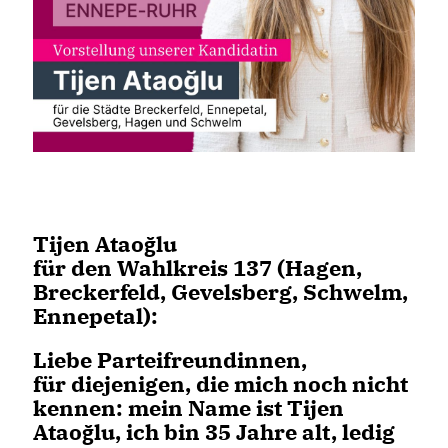
Tijen Ataoğlu
für den Wahlkreis 137 (Hagen,
Breckerfeld, Gevelsberg, Schwelm,
Ennepetal):
Liebe Parteifreundinnen,
für diejenigen, die mich noch nicht
kennen: mein Name ist Tijen
Ataoğlu, ich bin 35 Jahre alt, ledig