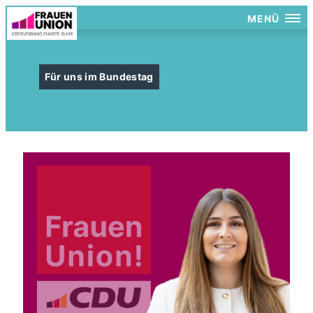
MENÜ
Für uns im Bundestag